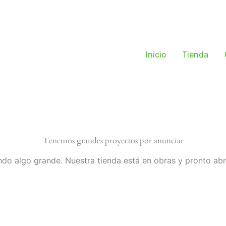
Inicio
Tienda
Tenemos grandes proyectos por anunciar
do algo grande. Nuestra tienda está en obras y pronto abr