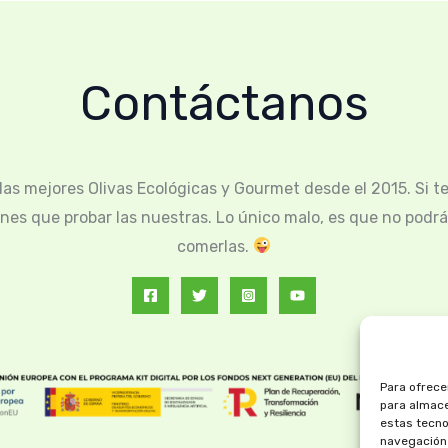
Contáctanos
as mejores Olivas Ecológicas y Gourmet desde el 2015. Si te
ienes que probar las nuestras. Lo único malo, es que no podrá
comerlas.
Para ofrece
para almace
estas tecno
navegación o