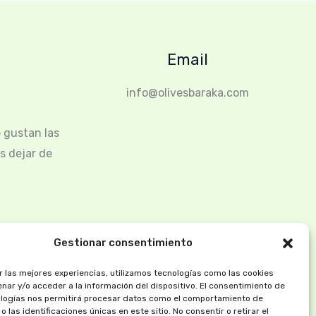
Email
info@olivesbaraka.com
 gustan las
s dejar de
Gestionar consentimiento
r las mejores experiencias, utilizamos tecnologías como las cookies
nar y/o acceder a la información del dispositivo. El consentimiento de
logías nos permitirá procesar datos como el comportamiento de
 las identificaciones únicas en este sitio. No consentir o retirar el