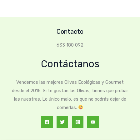
Contacto
633 180 092
Contáctanos
Vendemos las mejores Olivas Ecológicas y Gourmet
desde el 2015. Si te gustan las Olivas, tienes que probar
las nuestras. Lo único malo, es que no podrás dejar de
comerlas.